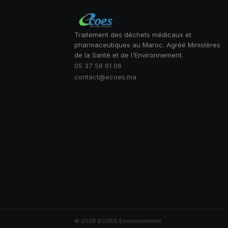
Traitement des déchets médicaux et
pharmaceutiques au Maroc. Agréé Ministères
de la Santé et de l'Environnement.
05 37 58 61 06
contact@ecoes.ma
© 2026 ECOES Environnement